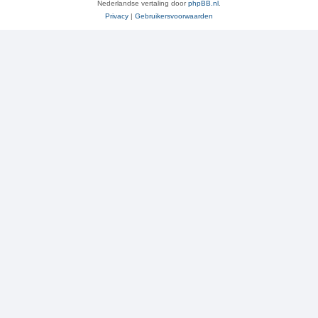
Nederlandse vertaling door
phpBB.nl
.
Privacy
|
Gebruikersvoorwaarden