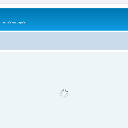
 mama's en papa's...