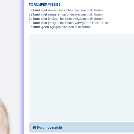
FORUMPERMISSIES
Je
kunt niet
nieuwe berichten plaatsen in dit forum
Je
kunt niet
reageren op onderwerpen in dit forum
Je
kunt niet
je eigen berichten wijzigen in dit forum
Je
kunt niet
je eigen berichten verwijderen in dit forum
Je
kunt geen
bijlagen plaatsen in dit forum
Forumoverzicht