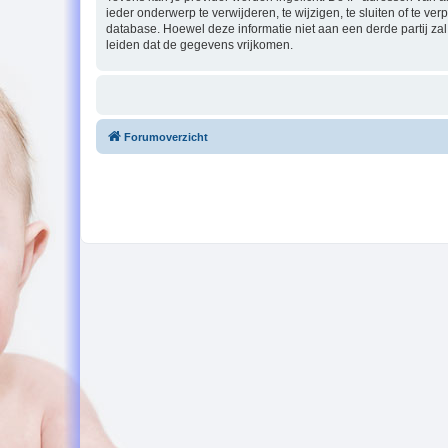
ieder onderwerp te verwijderen, te wijzigen, te sluiten of te ve
database. Hoewel deze informatie niet aan een derde partij z
leiden dat de gegevens vrijkomen.
Forumoverzicht