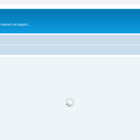
 mama's en papa's...