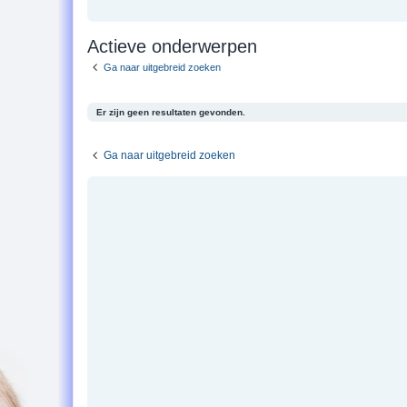
Actieve onderwerpen
Ga naar uitgebreid zoeken
Er zijn geen resultaten gevonden.
Ga naar uitgebreid zoeken