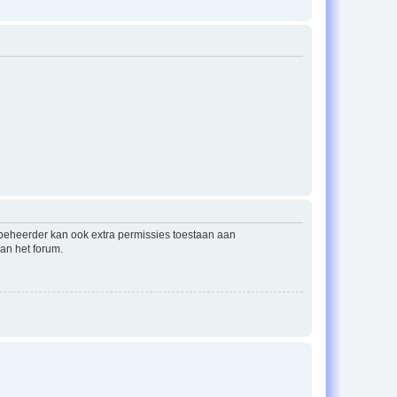
mbeheerder kan ook extra permissies toestaan aan
an het forum.